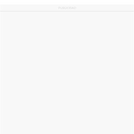
PUBLICIDAD