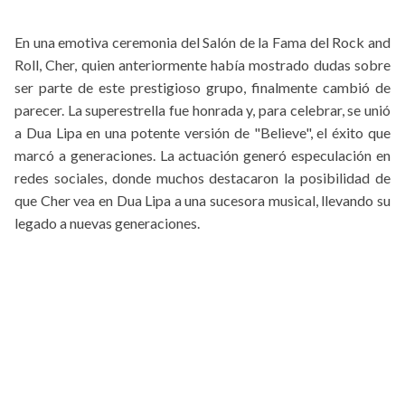
En una emotiva ceremonia del Salón de la Fama del Rock and
Roll, Cher, quien anteriormente había mostrado dudas sobre
ser parte de este prestigioso grupo, finalmente cambió de
parecer. La superestrella fue honrada y, para celebrar, se unió
a Dua Lipa en una potente versión de "Believe", el éxito que
marcó a generaciones. La actuación generó especulación en
redes sociales, donde muchos destacaron la posibilidad de
que Cher vea en Dua Lipa a una sucesora musical, llevando su
legado a nuevas generaciones.