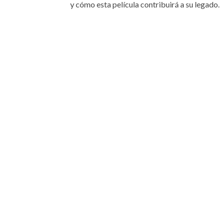
y cómo esta película contribuirá a su legado.