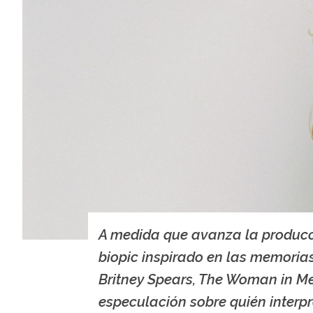
A medida que avanza la producc
biopic inspirado en las memoria
Britney Spears, The Woman in Me
especulación sobre quién interp