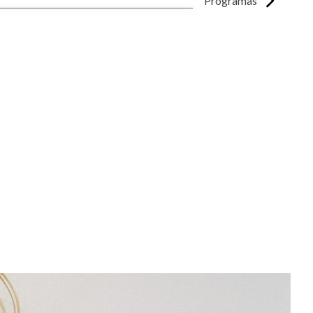
Programas