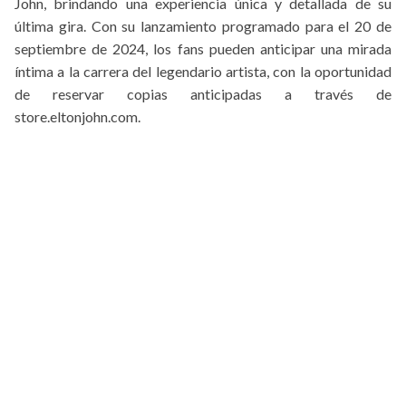
John, brindando una experiencia única y detallada de su
última gira. Con su lanzamiento programado para el 20 de
septiembre de 2024, los fans pueden anticipar una mirada
íntima a la carrera del legendario artista, con la oportunidad
de reservar copias anticipadas a través de
store.eltonjohn.com.