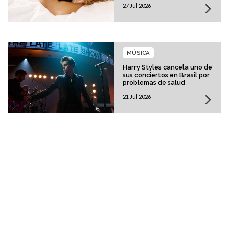
27 Jul 2026
MÚSICA
Harry Styles cancela uno de
sus conciertos en Brasil por
problemas de salud
21 Jul 2026