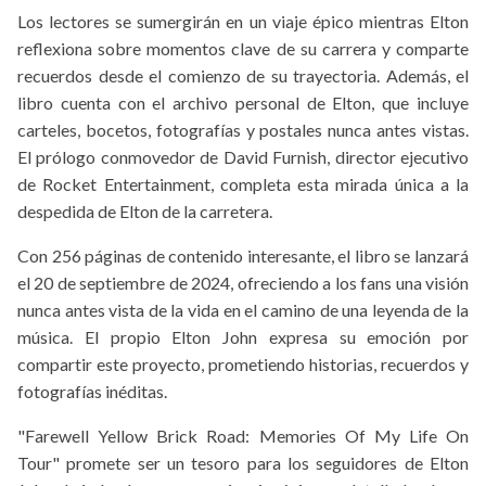
Los lectores se sumergirán en un viaje épico mientras Elton
reflexiona sobre momentos clave de su carrera y comparte
recuerdos desde el comienzo de su trayectoria. Además, el
libro cuenta con el archivo personal de Elton, que incluye
carteles, bocetos, fotografías y postales nunca antes vistas.
El prólogo conmovedor de David Furnish, director ejecutivo
de Rocket Entertainment, completa esta mirada única a la
despedida de Elton de la carretera.
Con 256 páginas de contenido interesante, el libro se lanzará
el 20 de septiembre de 2024, ofreciendo a los fans una visión
nunca antes vista de la vida en el camino de una leyenda de la
música. El propio Elton John expresa su emoción por
compartir este proyecto, prometiendo historias, recuerdos y
fotografías inéditas.
"Farewell Yellow Brick Road: Memories Of My Life On
Tour" promete ser un tesoro para los seguidores de Elton