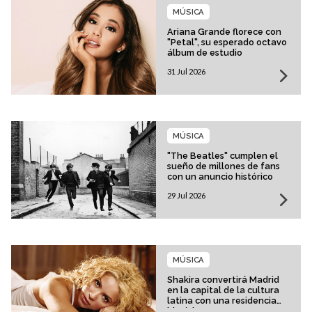
MÚSICA
Ariana Grande florece con
"Petal", su esperado octavo
álbum de estudio
31 Jul 2026
MÚSICA
"The Beatles" cumplen el
sueño de millones de fans
con un anuncio histórico
29 Jul 2026
MÚSICA
Shakira convertirá Madrid
en la capital de la cultura
latina con una residencia
histórica