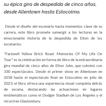
su épica gira de despedida de cinco años,
desde Allentown hasta Estocolmo.
Desde el diseño del escenario hasta momentos clave de su
carrera, este libro promete sumergir a los lectores en la
emocionante historia de la despedida de Elton de los
escenarios.
"Farewell Yellow Brick Road: Memories Of My Life On
Tour" es la celebración en forma de libro de la extraordinaria
gira mundial de cinco años de Elton John, que culminó con
330 espectáculos. Desde el primer show en Allentown en
2018 hasta el espectáculo final en Estocolmo en julio de
2023, el libro ofrece una experiencia visual completa detrás
de escena, destacando las actuaciones en lugares
emblemáticos como el Dodger Stadium de Los Ángeles y el
récord en Glastonbury.