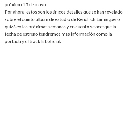
próximo 13 de mayo.
Por ahora, estos son los únicos detalles que se han revelado
sobre el quinto álbum de estudio de Kendrick Lamar, pero
quizá en las próximas semanas y en cuanto se acerque la
fecha de estreno tendremos más información como la
portada y el tracklist oficial.