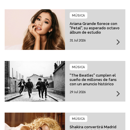
MÚSICA
Ariana Grande florece con
"Petal", su esperado octavo
álbum de estudio
31 Jul 2026
MÚSICA
"The Beatles" cumplen el
sueño de millones de fans
con un anuncio histórico
29 Jul 2026
MÚSICA
Shakira convertirá Madrid