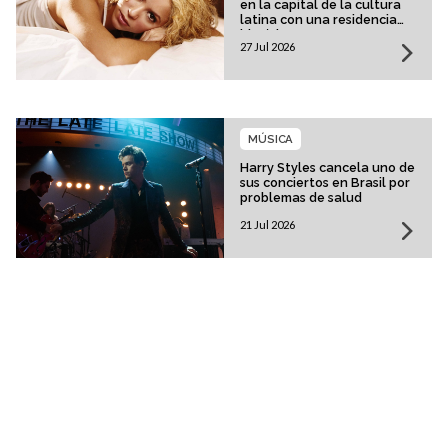
en la capital de la cultura
latina con una residencia
histórica
27 Jul 2026
MÚSICA
Harry Styles cancela uno de
sus conciertos en Brasil por
problemas de salud
21 Jul 2026