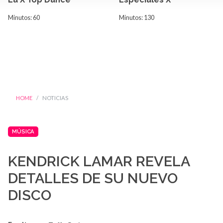
Minutos: 60
Minutos: 130
HOME
NOTICIAS
MÚSICA
KENDRICK LAMAR REVELA
DETALLES DE SU NUEVO
DISCO