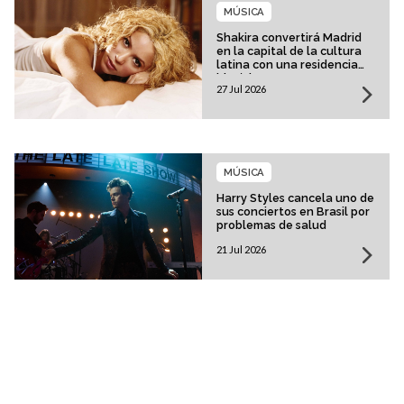
MÚSICA
Shakira convertirá Madrid
en la capital de la cultura
latina con una residencia
histórica
27 Jul 2026
MÚSICA
Harry Styles cancela uno de
sus conciertos en Brasil por
problemas de salud
21 Jul 2026