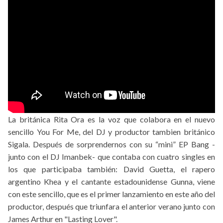
La británica Rita Ora es la voz que colabora en el nuevo
sencillo You For Me, del DJ y productor tambien británico
Sigala. Después de sorprendernos con su “mini” EP Bang -
junto con el DJ Imanbek- que contaba con cuatro singles en
los que participaba también: David Guetta, el rapero
argentino Khea y el cantante estadounidense Gunna, viene
con este sencillo, que es el primer lanzamiento en este año del
productor, después que triunfara el anterior verano junto con
James Arthur en "Lasting Lover".