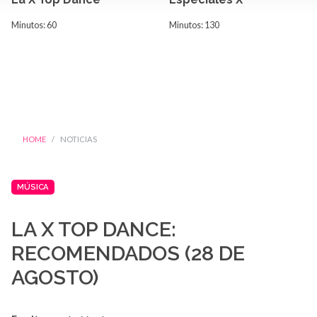
Minutos: 60
Minutos: 130
HOME
NOTICIAS
MÚSICA
LA X TOP DANCE:
RECOMENDADOS (28 DE
AGOSTO)