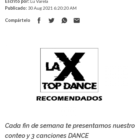
Escrito por:
Lu Varela
Publicado:
30 Aug 2021 6:20:20 AM
Compártelo
Cada fin de semana te presentamos nuestro
La X mas música
conteo y 3 canciones DANCE