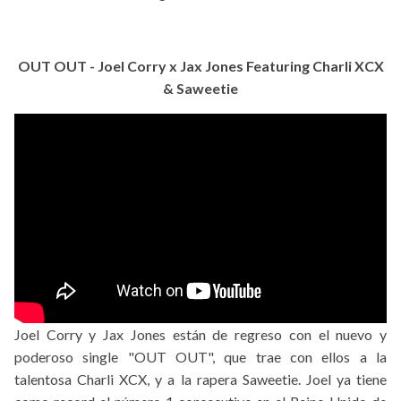
OUT OUT - Joel Corry x Jax Jones Featuring Charli XCX
& Saweetie
Joel Corry y Jax Jones están de regreso con el nuevo y
poderoso single "OUT OUT", que trae con ellos a la
talentosa Charli XCX, y a la rapera Saweetie. Joel ya tiene