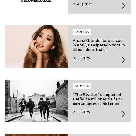
03 Aug 2026
MÚSICA
Ariana Grande florece con
"Petal", su esperado octavo
álbum de estudio
31 Jul 2026
MÚSICA
"The Beatles" cumplen el
sueño de millones de fans
con un anuncio histórico
29 Jul 2026