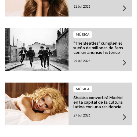
31 Jul 2026
MÚSICA
"The Beatles" cumplen el
sueño de millones de fans
con un anuncio histórico
29 Jul 2026
MÚSICA
Shakira convertirá Madrid
en la capital de la cultura
latina con una residencia
histórica
27 Jul 2026