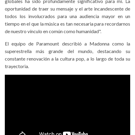
globales ha sido profundamente significativo para mi. La
oportunidad de traer su mensaje y el arte incandescente de
todos los involucrados para una audiencia mayor en un
tiempo en el que la música es tan necesaria para recordarnos
de nuestro vínculo en común como humanidad".
El equipo de Paramount describió a Madonna como la
superestrella más grande del mundo, destacando su
constante renovación a la cultura pop, a lo largo de toda su
trayectoria.