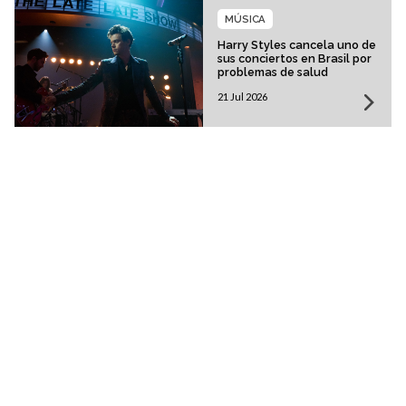
MÚSICA
Harry Styles cancela uno de
sus conciertos en Brasil por
problemas de salud
21 Jul 2026