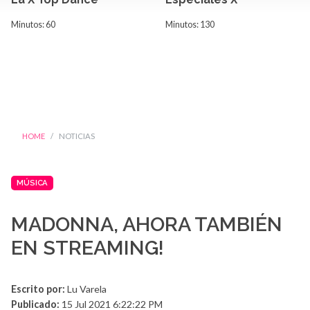
Minutos: 60
Minutos: 130
HOME
NOTICIAS
MÚSICA
MADONNA, AHORA TAMBIÉN
EN STREAMING!
Escrito por:
Lu Varela
Publicado:
15 Jul 2021 6:22:22 PM