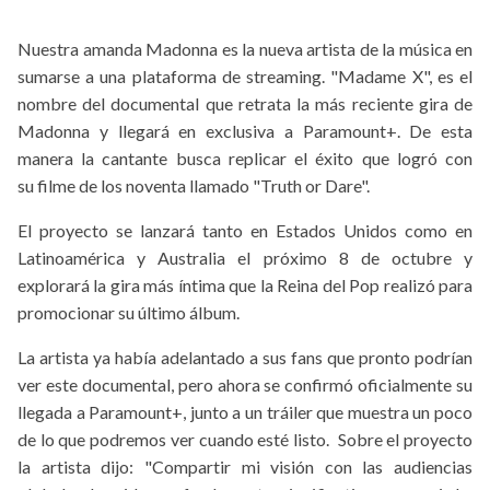
Nuestra amanda Madonna es la nueva artista de la música en
sumarse a una plataforma de streaming. "Madame X", es el
nombre del documental que retrata la más reciente gira de
Madonna y llegará en exclusiva a Paramount+. De esta
manera la cantante busca replicar el éxito que logró con
su filme de los noventa llamado "Truth or Dare".
El proyecto se lanzará tanto en Estados Unidos como en
Latinoamérica y Australia el próximo 8 de octubre y
explorará la gira más íntima que la Reina del Pop realizó para
promocionar su último álbum.
La artista ya había adelantado a sus fans que pronto podrían
ver este documental, pero ahora se confirmó oficialmente su
llegada a Paramount+, junto a un tráiler que muestra un poco
de lo que podremos ver cuando esté listo. Sobre el proyecto
la artista dijo: "Compartir mi visión con las audiencias