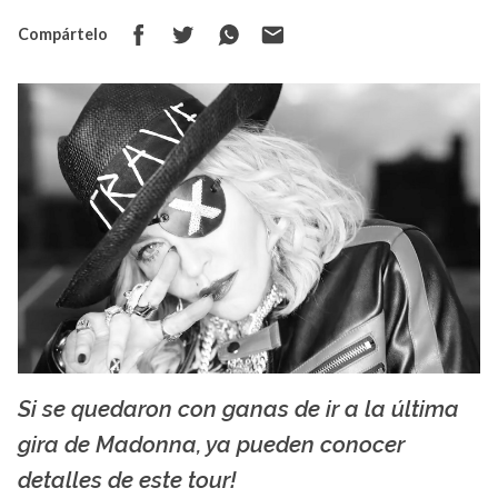
Compártelo
Si se quedaron con ganas de ir a la última
Impulso negocios
gira de Madonna, ya pueden conocer
detalles de este tour!