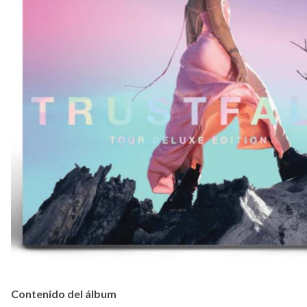
Contenido del álbum