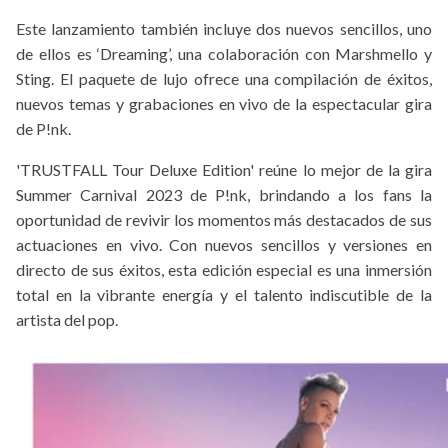
Este lanzamiento también incluye dos nuevos sencillos, uno
de ellos es ‘Dreaming’, una colaboración con Marshmello y
Sting. El paquete de lujo ofrece una compilación de éxitos,
nuevos temas y grabaciones en vivo de la espectacular gira
de P!nk.
'TRUSTFALL Tour Deluxe Edition' reúne lo mejor de la gira
Summer Carnival 2023 de P!nk, brindando a los fans la
oportunidad de revivir los momentos más destacados de sus
actuaciones en vivo. Con nuevos sencillos y versiones en
directo de sus éxitos, esta edición especial es una inmersión
total en la vibrante energía y el talento indiscutible de la
artista del pop.