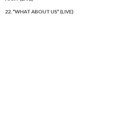
22. “WHAT ABOUT US” (LIVE)