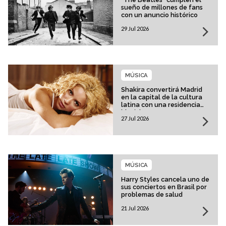
sueño de millones de fans
con un anuncio histórico
29 Jul 2026
MÚSICA
Shakira convertirá Madrid
en la capital de la cultura
latina con una residencia
histórica
27 Jul 2026
MÚSICA
Harry Styles cancela uno de
sus conciertos en Brasil por
problemas de salud
21 Jul 2026