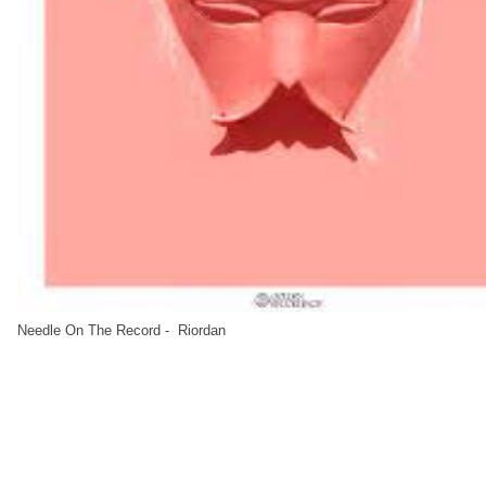
Needle On The Record - Riordan