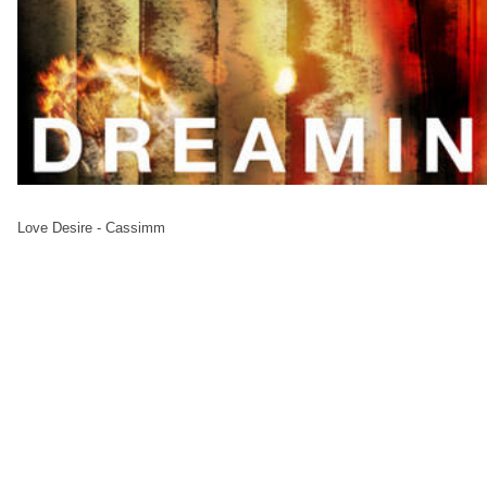
Love Desire - Cassimm