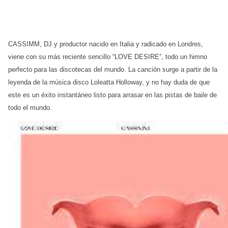
CASSIMM, DJ y productor nacido en Italia y radicado en Londres,
viene con su más reciente sencillo “LOVE DESIRE”, todo un himno
perfecto para las discotecas del mundo. La canción surge a partir de la
leyenda de la música disco Loleatta Holloway, y no hay duda de que
este es un éxito instantáneo listo para arrasar en las pistas de baile de
todo el mundo.