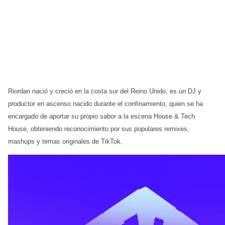
Riordan nació y creció en la costa sur del Reino Unido, es un DJ y
productor en ascenso nacido durante el confinamiento, quien se ha
encargado de aportar su propio sabor a la escena House & Tech
House, obteniendo reconocimiento por sus populares remixes,
mashups y temas originales de TikTok.