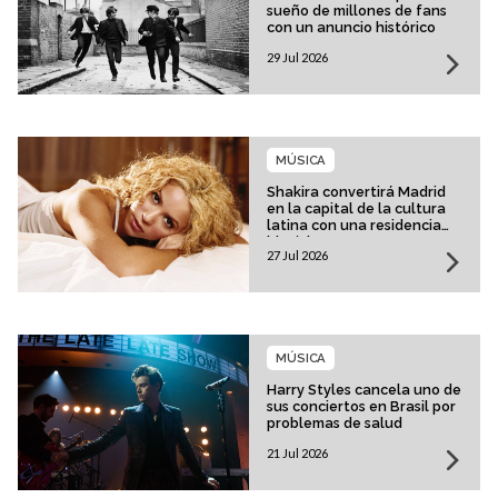
sueño de millones de fans
con un anuncio histórico
29 Jul 2026
MÚSICA
Shakira convertirá Madrid
en la capital de la cultura
latina con una residencia
histórica
27 Jul 2026
MÚSICA
Harry Styles cancela uno de
sus conciertos en Brasil por
problemas de salud
21 Jul 2026