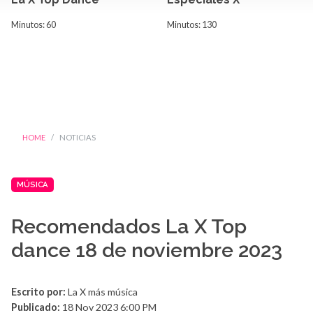
Minutos: 60
Minutos: 130
HOME
NOTICIAS
MÚSICA
Recomendados La X Top
dance 18 de noviembre 2023
Escrito por:
La X más música
Publicado:
18 Nov 2023 6:00 PM