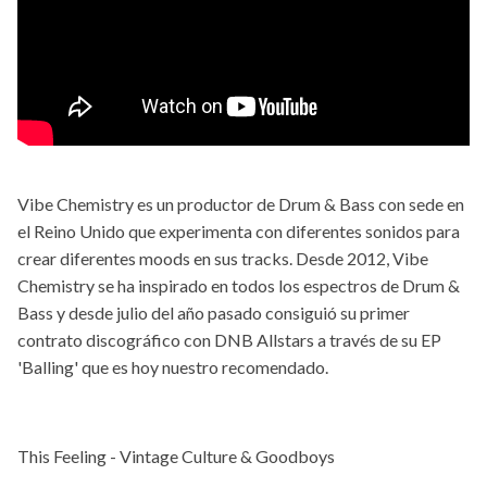
Vibe Chemistry es un productor de Drum & Bass con sede en
el Reino Unido que experimenta con diferentes sonidos para
crear diferentes moods en sus tracks. Desde 2012, Vibe
Chemistry se ha inspirado en todos los espectros de Drum &
Bass y desde julio del año pasado consiguió su primer
contrato discográfico con DNB Allstars a través de su EP
'Balling' que es hoy nuestro recomendado.
This Feeling - Vintage Culture & Goodboys