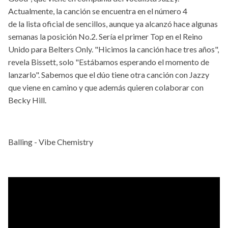
Actualmente, la canción se encuentra en el número 4
de la lista oficial de sencillos, aunque ya alcanzó hace algunas
semanas la posición No.2. Sería el primer Top en el Reino
Unido para Belters Only. "Hicimos la canción hace tres años",
revela Bissett, solo "Estábamos esperando el momento de
lanzarlo". Sabemos que el dúo tiene otra canción con Jazzy
que viene en camino y que además quieren colaborar con
Becky Hill.
Balling - Vibe Chemistry