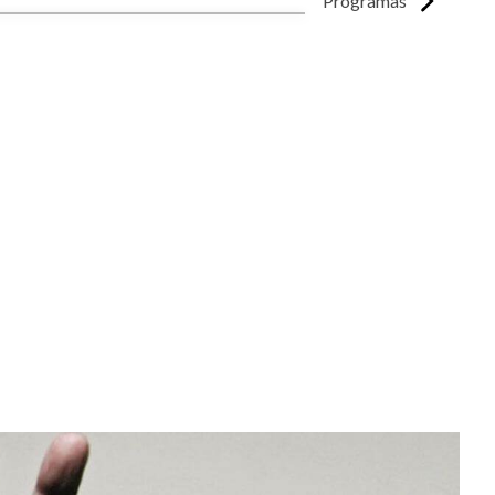
Programas