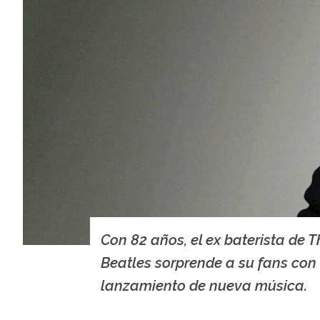
Con 82 años, el ex baterista de T
Beatles sorprende a su fans con 
lanzamiento de nueva música.