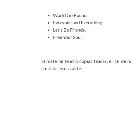
World Go Round.
Everyone and Everything.
Let's Be Friends.
Free Your Soul.
El material tendrá copias físicas, el 18 de
limitada en cassette.