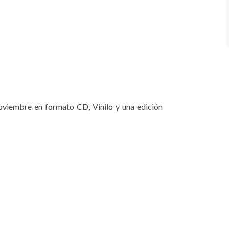
 noviembre en formato CD, Vinilo y una edición