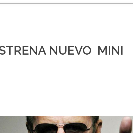
ESTRENA NUEVO MINI