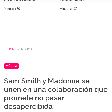
Minutos: 60
Minutos: 130
HOME
NOTICIAS
MÚSICA
Sam Smith y Madonna se
unen en una colaboración que
promete no pasar
desapercibida