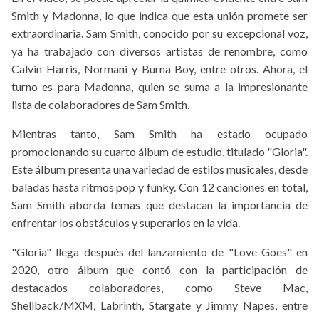
Smith y Madonna, lo que indica que esta unión promete ser
extraordinaria. Sam Smith, conocido por su excepcional voz,
ya ha trabajado con diversos artistas de renombre, como
Calvin Harris, Normani y Burna Boy, entre otros. Ahora, el
turno es para Madonna, quien se suma a la impresionante
lista de colaboradores de Sam Smith.
Mientras tanto, Sam Smith ha estado ocupado
promocionando su cuarto álbum de estudio, titulado "Gloria".
Este álbum presenta una variedad de estilos musicales, desde
baladas hasta ritmos pop y funky. Con 12 canciones en total,
Sam Smith aborda temas que destacan la importancia de
enfrentar los obstáculos y superarlos en la vida.
"Gloria" llega después del lanzamiento de "Love Goes" en
2020, otro álbum que contó con la participación de
destacados colaboradores, como Steve Mac,
Shellback/MXM, Labrinth, Stargate y Jimmy Napes, entre