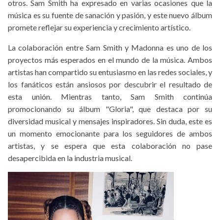
otros. Sam Smith ha expresado en varias ocasiones que la
música es su fuente de sanación y pasión, y este nuevo álbum
promete reflejar su experiencia y crecimiento artístico.
La colaboración entre Sam Smith y Madonna es uno de los
proyectos más esperados en el mundo de la música. Ambos
artistas han compartido su entusiasmo en las redes sociales, y
los fanáticos están ansiosos por descubrir el resultado de
esta unión. Mientras tanto, Sam Smith continúa
promocionando su álbum "Gloria", que destaca por su
diversidad musical y mensajes inspiradores. Sin duda, este es
un momento emocionante para los seguidores de ambos
artistas, y se espera que esta colaboración no pase
desapercibida en la industria musical.