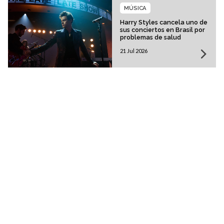
MÚSICA
Harry Styles cancela uno de
sus conciertos en Brasil por
problemas de salud
21 Jul 2026