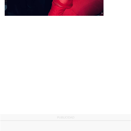
PUBLICIDAD