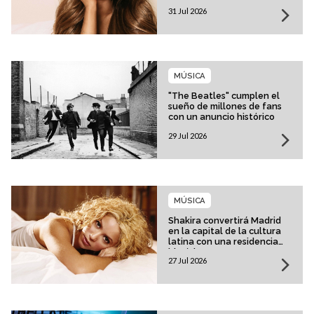
31 Jul 2026
MÚSICA
"The Beatles" cumplen el
sueño de millones de fans
con un anuncio histórico
29 Jul 2026
MÚSICA
Shakira convertirá Madrid
en la capital de la cultura
latina con una residencia
histórica
27 Jul 2026