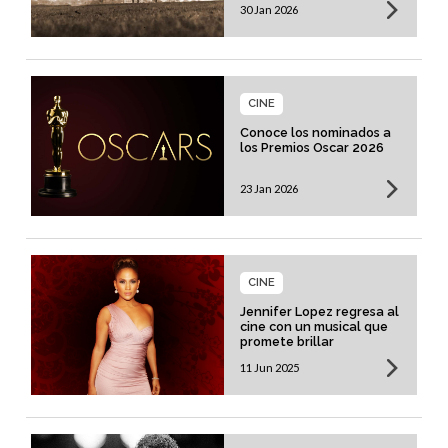
30 Jan 2026
CINE
Conoce los nominados a
los Premios Oscar 2026
23 Jan 2026
CINE
Jennifer Lopez regresa al
cine con un musical que
promete brillar
11 Jun 2025