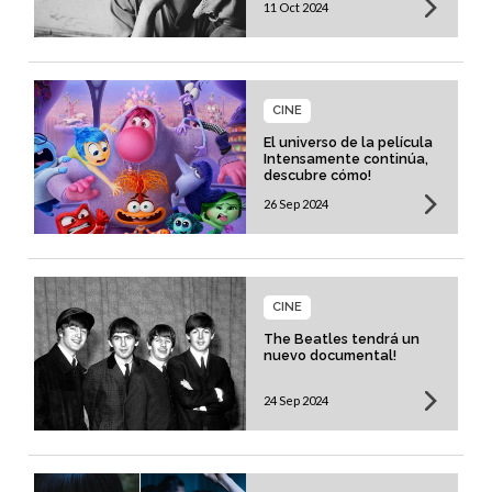
11 Oct 2024
CINE
El universo de la película
Intensamente continúa,
descubre cómo!
26 Sep 2024
CINE
The Beatles tendrá un
nuevo documental!
24 Sep 2024