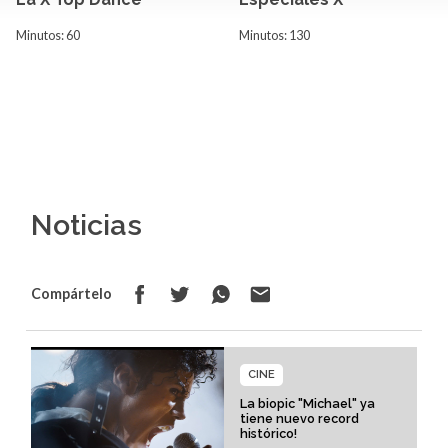
Minutos: 60
Minutos: 130
Noticias
Compártelo
CINE
La biopic "Michael" ya
tiene nuevo record
histórico!