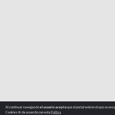
Al continuar navegando
el usuario acepta
que el portal web en el que se en
Cookies 🍪 de acuerdo con esta
Política