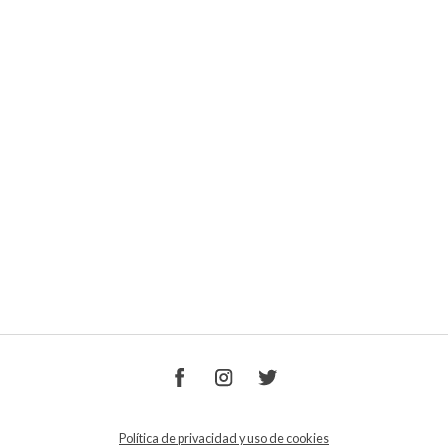
Política de privacidad y uso de cookies