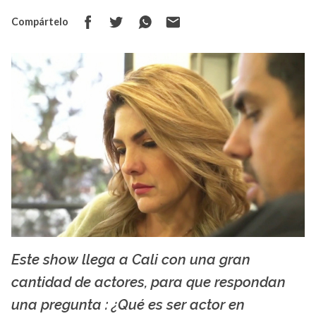
Compártelo
Este show llega a Cali con una gran
La X mas música
cantidad de actores, para que respondan
una pregunta : ¿Qué es ser actor en