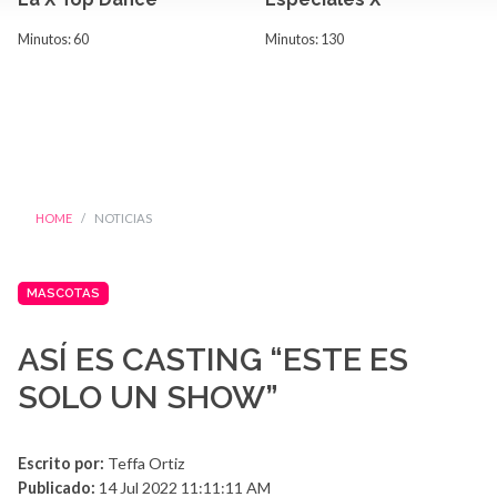
Minutos: 60
Minutos: 130
HOME
NOTICIAS
MASCOTAS
ASÍ ES CASTING “ESTE ES
SOLO UN SHOW”
Escrito por:
Teffa Ortiz
Publicado:
14 Jul 2022 11:11:11 AM