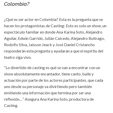
Colombia?
¿Qué es ser actor en Colombia? Esta es la pregunta que se
hacen los protagonistas de Casting: Esto es solo un show, un
espectáculo familiar en donde Ana Karina Soto, Alejandro
Aguilar, Edwin Garrido, Julián Caicedo, Alejandro Buitrago,
Rodolfo Silva, Jaisson Jeack y José Daniel Cristancho
responderán esta pregunta y ayudaran a que el espíritu del
teatro siga vivo.
“Lo divertido de casting es qué se van a encontrar con un
show absolutamente encantador, tiene canto, baile y
actuación por parte de los actores participantes, que cada
uno desde su personaje va divirtiendo pero también
emitiendo una información que termina por ser una
reflexión…” Asegura Ana Karina Soto, productora de
Casting.