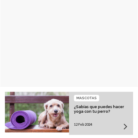
MASCOTAS
¿Sabías que puedes hacer
yoga con tu perro?
12 Feb 2024