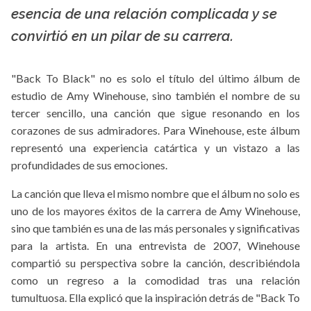
La X mas música
esencia de una relación complicada y se
convirtió en un pilar de su carrera.
"Back To Black" no es solo el título del último álbum de
estudio de Amy Winehouse, sino también el nombre de su
tercer sencillo, una canción que sigue resonando en los
corazones de sus admiradores. Para Winehouse, este álbum
representó una experiencia catártica y un vistazo a las
profundidades de sus emociones.
La canción que lleva el mismo nombre que el álbum no solo es
uno de los mayores éxitos de la carrera de Amy Winehouse,
sino que también es una de las más personales y significativas
para la artista. En una entrevista de 2007, Winehouse
compartió su perspectiva sobre la canción, describiéndola
como un regreso a la comodidad tras una relación
tumultuosa. Ella explicó que la inspiración detrás de "Back To