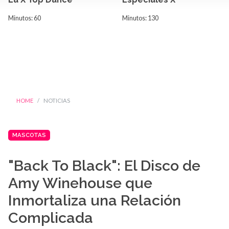
Minutos: 60
Minutos: 130
HOME
NOTICIAS
MASCOTAS
"Back To Black": El Disco de
Amy Winehouse que
Inmortaliza una Relación
Complicada