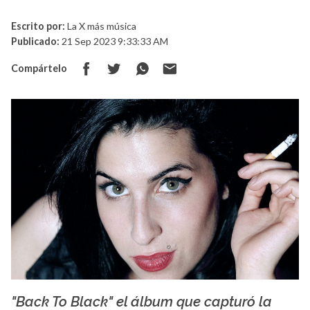
Escrito por:
La X más música
Publicado:
21 Sep 2023 9:33:33 AM
Compártelo
"Back To Black" el álbum que capturó la