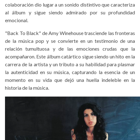
colaboración dio lugar a un sonido distintivo que caracteriza
al álbum y sigue siendo admirado por su profundidad
emocional.
"Back To Black" de Amy Winehouse trasciende las fronteras
de la música pop y se convierte en un testimonio de una
relación tumultuosa y de las emociones crudas que la
acompañaron. Este álbum catártico sigue siendo un hito en la
carrera de la artista y un tributo a su habilidad para plasmar
la autenticidad en su música, capturando la esencia de un
momento en su vida que dejó una huella indeleble en la
historia de la música.