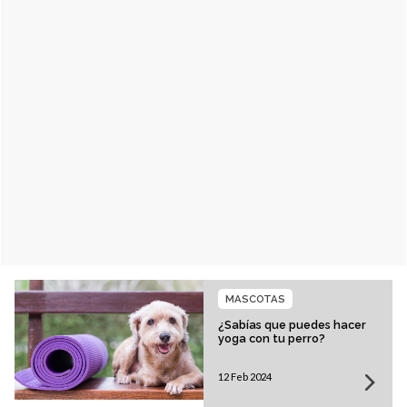
MASCOTAS
¿Sabías que puedes hacer
yoga con tu perro?
12 Feb 2024