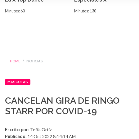
Minutos: 60
Minutos: 130
HOME
NOTICIAS
MASCOTAS
CANCELAN GIRA DE RINGO
STARR POR COVID-19
Escrito por:
Teffa Ortiz
Publicado:
14 Oct 2022 8:14:14 AM