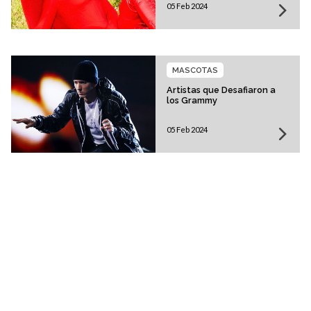
05 Feb 2024
MASCOTAS
Artistas que Desafiaron a
los Grammy
05 Feb 2024