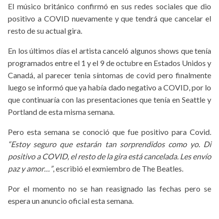
El músico británico confirmó en sus redes sociales que dio
positivo a COVID nuevamente y que tendrá que cancelar el
resto de su actual gira.
En los últimos días el artista canceló algunos shows que tenía
programados entre el 1 y el 9 de octubre en Estados Unidos y
Canadá, al parecer tenia síntomas de covid pero finalmente
luego se informó que ya había dado negativo a COVID, por lo
que continuaría con las presentaciones que tenía en Seattle y
Portland de esta misma semana.
Pero esta semana se conoció que fue positivo para Covid.
“Estoy seguro que estarán tan sorprendidos como yo. Di
positivo a COVID, el resto de la gira está cancelada. Les envío
paz y amor…”
, escribió el exmiembro de The Beatles.
Por el momento no se han reasignado las fechas pero se
espera un anuncio oficial esta semana.