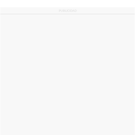
PUBLICIDAD