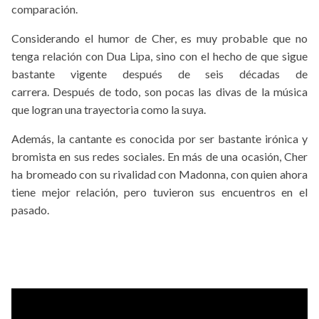
comparación.
Considerando el humor de Cher, es muy probable que no
tenga relación con Dua Lipa, sino con el hecho de que sigue
bastante vigente después de seis décadas de
carrera. Después de todo, son pocas las divas de la música
que logran una trayectoria como la suya.
Además, la cantante es conocida por ser bastante irónica y
bromista en sus redes sociales. En más de una ocasión, Cher
ha bromeado con su rivalidad con Madonna, con quien ahora
tiene mejor relación, pero tuvieron sus encuentros en el
pasado.