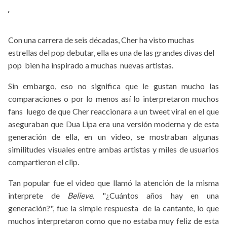
.
Con una carrera de seis décadas, Cher ha visto muchas
estrellas del pop debutar, ella es una de las grandes divas del
pop bien ha inspirado a muchas nuevas artistas.
Sin embargo, eso no significa que le gustan mucho las
comparaciones o por lo menos así lo interpretaron muchos
fans luego de que Cher reaccionara a un tweet viral en el que
aseguraban que Dua Lipa era una versión moderna y de esta
generación de ella, en un video, se mostraban algunas
similitudes visuales entre ambas artistas y miles de usuarios
compartieron el clip.
Tan popular fue el video que llamó la atención de la misma
interprete de
Believe.
"¿Cuántos años hay en una
generación?", fue la simple respuesta de la cantante, lo que
muchos interpretaron como que no estaba muy feliz de esta