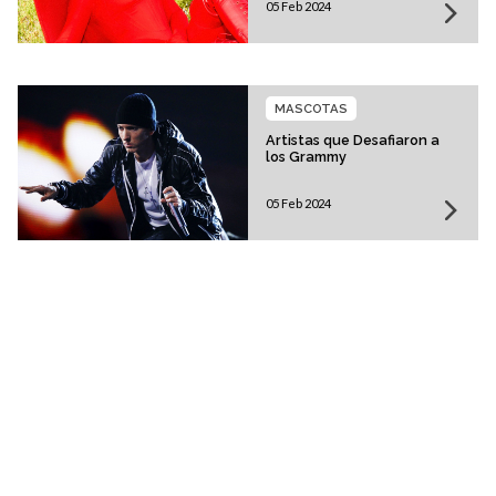
05 Feb 2024
MASCOTAS
Artistas que Desafiaron a
los Grammy
05 Feb 2024