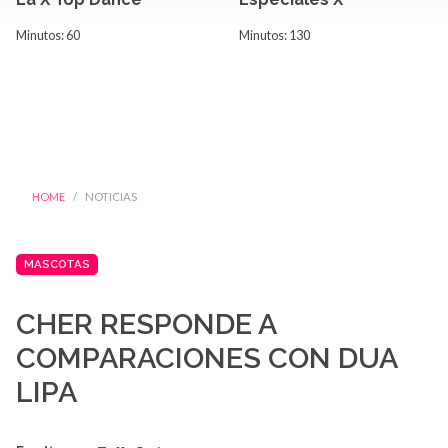
Minutos: 60
Minutos: 130
HOME
NOTICIAS
MASCOTAS
CHER RESPONDE A
COMPARACIONES CON DUA
LIPA