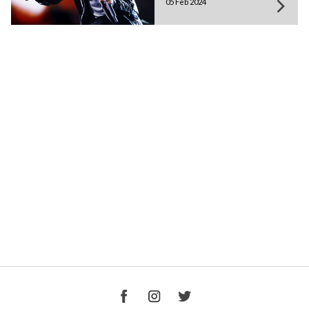
05 Feb 2024