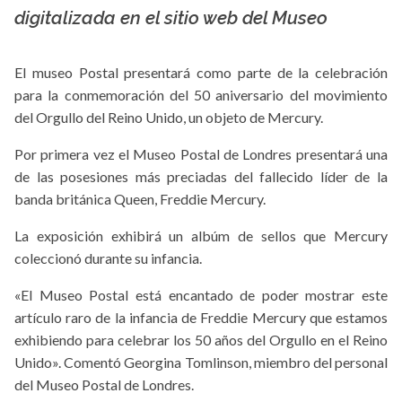
La X mas música
digitalizada en el sitio web del Museo
El museo Postal presentará como parte de la celebración
para la conmemoración del 50 aniversario del movimiento
del Orgullo del Reino Unido, un objeto de Mercury.
Por primera vez el Museo Postal de Londres presentará una
de las posesiones más preciadas del fallecido líder de la
banda británica Queen, Freddie Mercury.
La exposición exhibirá un albúm de sellos que Mercury
coleccionó durante su infancia.
«El Museo Postal está encantado de poder mostrar este
artículo raro de la infancia de Freddie Mercury que estamos
exhibiendo para celebrar los 50 años del Orgullo en el Reino
Unido». Comentó Georgina Tomlinson, miembro del personal
del Museo Postal de Londres.