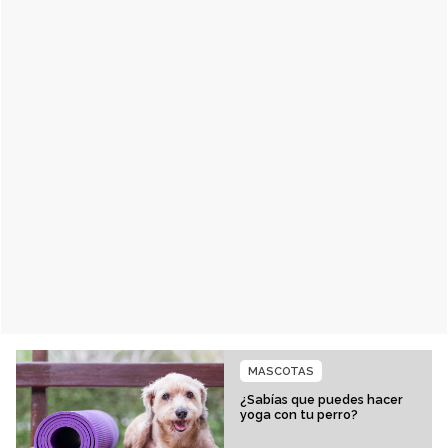
MASCOTAS
¿Sabías que puedes hacer
yoga con tu perro?