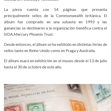
La pieza cuenta con 54 páginas que presenta
principalmente sellos de la Commonwealth británica. El
álbum fue comprado en una subasta en 1993 y las
ganancias se destinaron a la organización benéfica contra el
SIDA,Mercury Phoenix Trust.
Desde entonces, el álbum se ha exhibido en distintas ferias de
sellos tanto en Reino Unido como en Praga y Australia.
El álbum esará en exhibición en el museo desde el 13 de julio
hasta el 30 de octubre de este año.