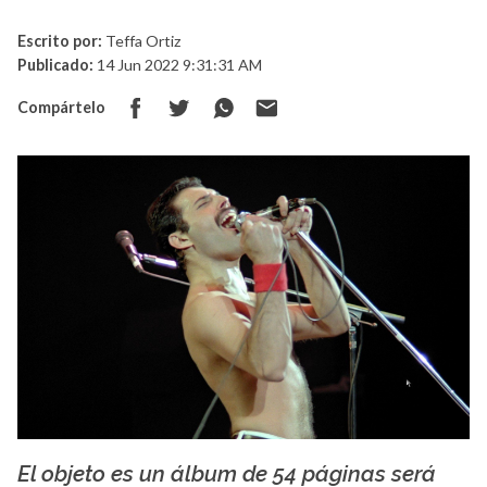
Escrito por:
Teffa Ortiz
Publicado:
14 Jun 2022 9:31:31 AM
Compártelo
El objeto es un álbum de 54 páginas será