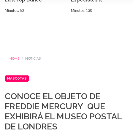
Minutos: 60
Minutos: 130
HOME
NOTICIAS
MASCOTAS
CONOCE EL OBJETO DE
FREDDIE MERCURY QUE
EXHIBIRÁ EL MUSEO POSTAL
DE LONDRES