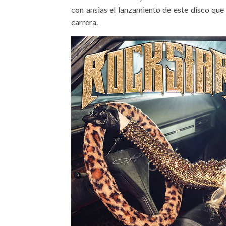
con ansias el lanzamiento de este disco qu
carrera.