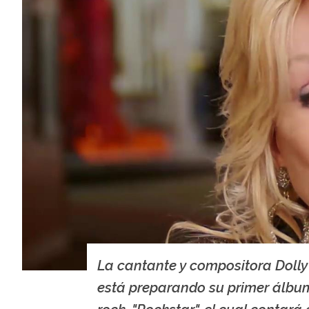
La cantante y compositora Dolly
está preparando su primer álbu