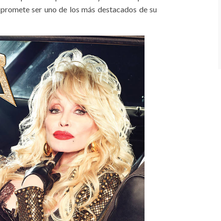
e promete ser uno de los más destacados de su