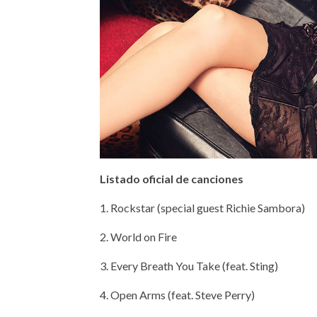
Listado oficial de canciones
1. Rockstar (special guest Richie Sambora)
2. World on Fire
3. Every Breath You Take (feat. Sting)
4. Open Arms (feat. Steve Perry)