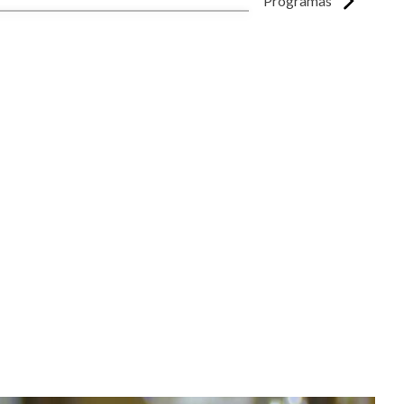
Programas