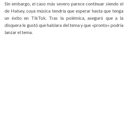
Sin embargo, el caso más severo parece continuar siendo el
de Halsey, cuya música tendría que esperar hasta que tenga
un éxito en TikTok. Tras la polémica, aseguró que a la
disquera le gustó que hablara del tema y que «pronto» podría
lanzar el tema.