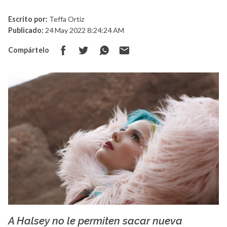
Escrito por:
Teffa Ortiz
Publicado:
24 May 2022 8:24:24 AM
Compártelo
A Halsey no le permiten sacar nueva