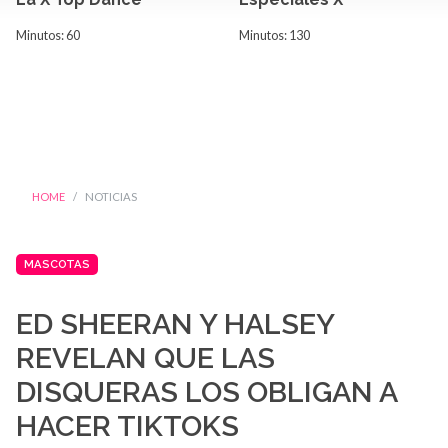
Minutos: 60
Minutos: 130
HOME
NOTICIAS
MASCOTAS
ED SHEERAN Y HALSEY
REVELAN QUE LAS
DISQUERAS LOS OBLIGAN A
HACER TIKTOKS