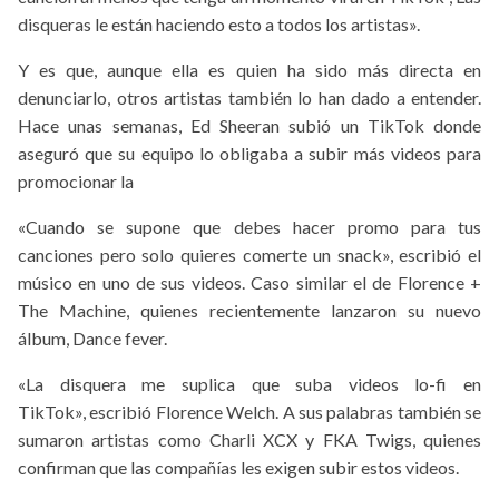
disqueras le están haciendo esto a todos los artistas».
Y es que, aunque ella es quien ha sido más directa en
denunciarlo, otros artistas también lo han dado a entender.
Hace unas semanas, Ed Sheeran subió un TikTok donde
aseguró que su equipo lo obligaba a subir más videos para
promocionar la
«Cuando se supone que debes hacer promo para tus
canciones pero solo quieres comerte un snack», escribió el
músico en uno de sus videos. Caso similar el de Florence +
The Machine, quienes recientemente lanzaron su nuevo
álbum, Dance fever.
«La disquera me suplica que suba videos lo-fi en
TikTok», escribió Florence Welch. A sus palabras también se
sumaron artistas como Charli XCX y FKA Twigs, quienes
confirman que las compañías les exigen subir estos videos.