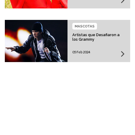
MASCOTAS
Artistas que Desafiaron a
los Grammy
05 Feb 2024