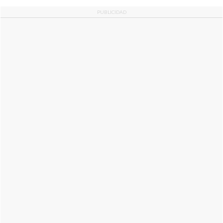
PUBLICIDAD