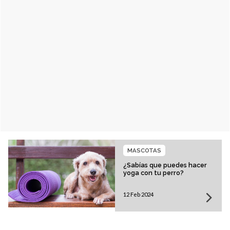
MASCOTAS
¿Sabías que puedes hacer
yoga con tu perro?
12 Feb 2024