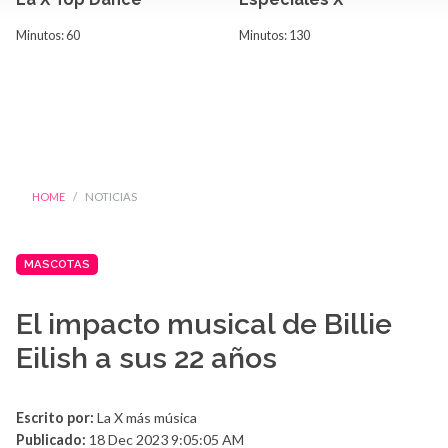
Minutos: 60
Minutos: 130
HOME
NOTICIAS
MASCOTAS
El impacto musical de Billie
Eilish a sus 22 años
Escrito por:
La X más música
Publicado:
18 Dec 2023 9:05:05 AM