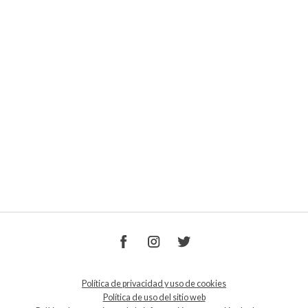
Política de privacidad y uso de cookies
Política de uso del sitio web