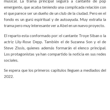
musical. La trama principal seguirá a cantante de pop
emergente, que acaba teniendo una complicada relación con
el que parece ser un dueño de un club de la ciudad. Pero en el
fondo es un gurú espiritual y de autoayuda. Muy extraña la
trama pero muy interesante ver a Abel en un nuevo proyecto.
El reparto esta conformado por: el cantante Troye Siban o la
actriz Lily-Rose Depp. También el de Suzanna Son y el de
Steve Zissis, quienes además formarán el elenco principal.
Los protagonistas ya han compartido la noticia en sus redes
sociales.
Se espera que los primeros capitulos lleguen a mediados del
2022.