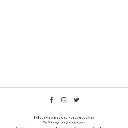
Política de privacidad y uso de cookies
Política de uso del sitio web