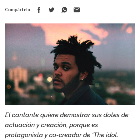
Compártelo
El cantante quiere demostrar sus dotes de
Fondos mil
actuación y creación, porque es
protagonista y co-creador de ‘The idol.