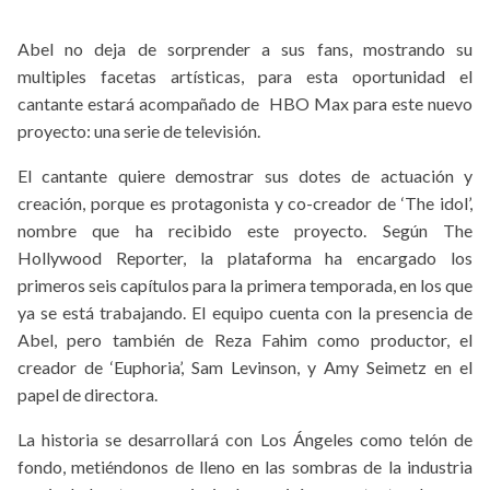
Abel no deja de sorprender a sus fans, mostrando su
multiples facetas artísticas, para esta oportunidad el
cantante estará acompañado de HBO Max para este nuevo
proyecto: una serie de televisión.
El cantante quiere demostrar sus dotes de actuación y
creación, porque es protagonista y co-creador de ‘The idol’,
nombre que ha recibido este proyecto. Según The
Hollywood Reporter, la plataforma ha encargado los
primeros seis capítulos para la primera temporada, en los que
ya se está trabajando. El equipo cuenta con la presencia de
Abel, pero también de Reza Fahim como productor, el
creador de ‘Euphoria’, Sam Levinson, y Amy Seimetz en el
papel de directora.
La historia se desarrollará con Los Ángeles como telón de
fondo, metiéndonos de lleno en las sombras de la industria