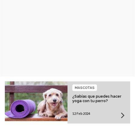
MASCOTAS
¿Sabías que puedes hacer
yoga con tu perro?
12 Feb 2024