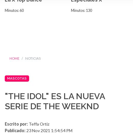
Minutos: 60
Minutos: 130
HOME
NOTICIAS
MASCOTAS
"THE IDOL" ES LA NUEVA
SERIE DE THE WEEKND
Escrito por:
Teffa Ortiz
Publicado:
23 Nov 2021 1:54:54 PM