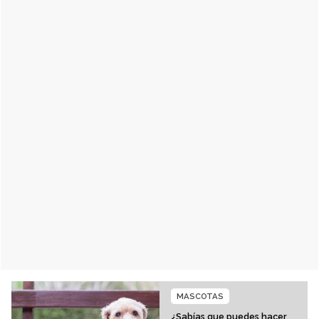
MASCOTAS
¿Sabías que puedes hacer