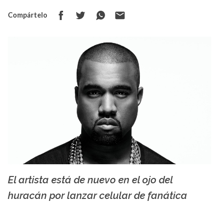
Compártelo
El artista está de nuevo en el ojo del
La X mas música
huracán por lanzar celular de fanática