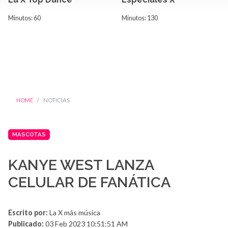
Minutos: 60
Minutos: 130
HOME
NOTICIAS
MASCOTAS
KANYE WEST LANZA
CELULAR DE FANÁTICA
Escrito por:
La X más música
Publicado:
03 Feb 2023 10:51:51 AM