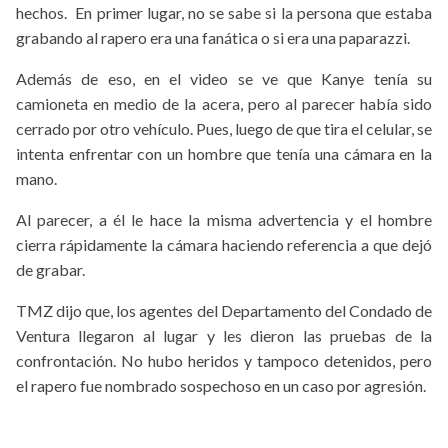
hechos. En primer lugar, no se sabe si la persona que estaba
grabando al rapero era una fanática o si era una paparazzi.
Además de eso, en el video se ve que Kanye tenía su
camioneta en medio de la acera, pero al parecer había sido
cerrado por otro vehículo. Pues, luego de que tira el celular, se
intenta enfrentar con un hombre que tenía una cámara en la
mano.
Al parecer, a él le hace la misma advertencia y el hombre
cierra rápidamente la cámara haciendo referencia a que dejó
de grabar.
TMZ dijo que, los agentes del Departamento del Condado de
Ventura llegaron al lugar y les dieron las pruebas de la
confrontación. No hubo heridos y tampoco detenidos, pero
el rapero fue nombrado sospechoso en un caso por agresión.