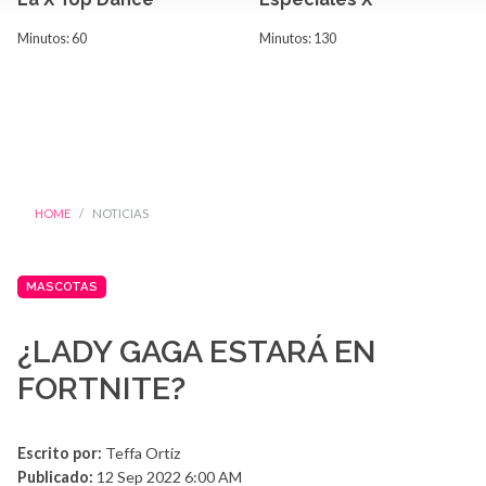
Minutos: 60
Minutos: 130
HOME
NOTICIAS
MASCOTAS
¿LADY GAGA ESTARÁ EN
FORTNITE?
Escrito por:
Teffa Ortiz
Publicado:
12 Sep 2022 6:00 AM