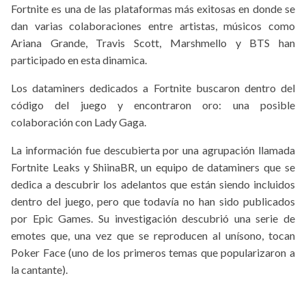
Fortnite es una de las plataformas más exitosas en donde se
dan varias colaboraciones entre artistas, músicos como
Ariana Grande, Travis Scott, Marshmello y BTS han
participado en esta dinamica.
Los dataminers dedicados a Fortnite buscaron dentro del
código del juego y encontraron oro: una posible
colaboración con Lady Gaga.
La información fue descubierta por una agrupación llamada
Fortnite Leaks y ShiinaBR, un equipo de dataminers que se
dedica a descubrir los adelantos que están siendo incluidos
dentro del juego, pero que todavía no han sido publicados
por Epic Games. Su investigación descubrió una serie de
emotes que, una vez que se reproducen al unísono, tocan
Poker Face (uno de los primeros temas que popularizaron a
la cantante).