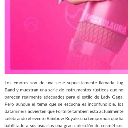
Los emotes son de una serie supuestamente llamada Jug
Band y muestran una serie de instrumentos rústicos que no
parecen realmente adecuados para el estilo de Lady Gaga.
Pero aunque el tema que se escucha es inconfundible, los
dataminers advierten que Fortnite también está actualmente
celebrando el evento Rainbow Royale, una temporada que ha
habilitado a sus usuarios una gran colección de cosméticos