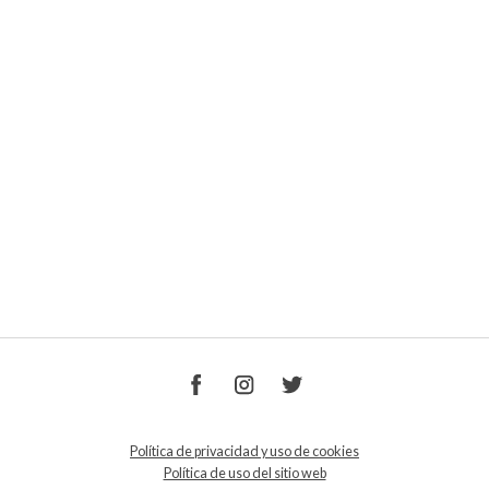
Política de privacidad y uso de cookies
Política de uso del sitio web