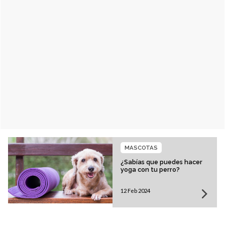
MASCOTAS
¿Sabías que puedes hacer
yoga con tu perro?
12 Feb 2024