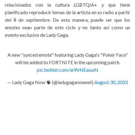
relacionados con la cultura LGBTQIA+ y que tiene
planificado reproducir temas de la artista en su radio a partir
del 8 de septiembre. De esta manera, puede ser que los
emotes sean parte de este ciclo y no tanto así como un
evento exclusivo de Lady Gaga.
A new "synced emote" featuring Lady Gaga's "Poker Face"
will be added to FORTNITE in the upcoming patch.
pic.twitter.com/ie9VNEaswN
— Lady Gaga Now 🧠 (@ladygaganownet)
August 30, 2022