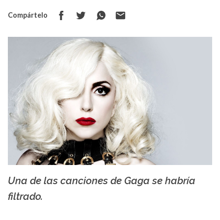
Compártelo
Una de las canciones de Gaga se habría
La X mas música
filtrado.