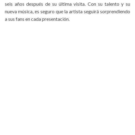
seis años después de su última visita. Con su talento y su
nueva música, es seguro que la artista seguirá sorprendiendo
a sus fans en cada presentación.