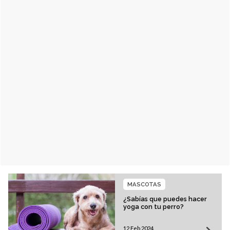
MASCOTAS
¿Sabías que puedes hacer
yoga con tu perro?
12 Feb 2024