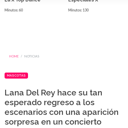
Minutos: 60
Minutos: 130
HOME
NOTICIAS
MASCOTAS
Lana Del Rey hace su tan
esperado regreso a los
escenarios con una aparición
sorpresa en un concierto