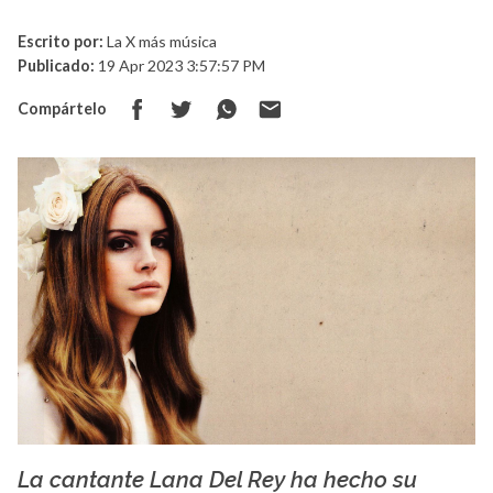
Escrito por:
La X más música
Publicado:
19 Apr 2023 3:57:57 PM
Compártelo
La cantante Lana Del Rey ha hecho su