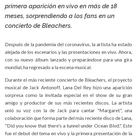
La X mas música
primera aparición en vivo en más de 18
meses, sorprendiendo a los fans en un
concierto de Bleachers.
Después de la pandemia del coronavirus, la artista ha estado
alejada de los escenarios y las presentaciones en vivo. Ahora,
con su nuevo álbum lanzado y preparándose para una gira
mundial, ha regresado a la escena musical.
Durante el más reciente concierto de Bleachers, el proyecto
musical de Jack Antonoff, Lana Del Rey hizo una aparición
sorpresa como la invitada especial en el show de su gran
amigo y productor de sus más recientes discos. La artista
unió su voz con la de Jack para cantar "Margaret", una
colaboración que forma parte del más reciente disco de Lana,
"Did you know that there's a tunnel under Ocean Blvd.". Este
fue el debut del tema en vivo y la primera presentación de la