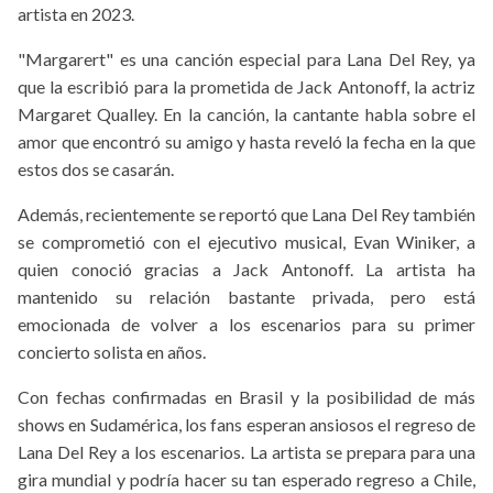
artista en 2023.
"Margarert" es una canción especial para Lana Del Rey, ya
que la escribió para la prometida de Jack Antonoff, la actriz
Margaret Qualley. En la canción, la cantante habla sobre el
amor que encontró su amigo y hasta reveló la fecha en la que
estos dos se casarán.
Además, recientemente se reportó que Lana Del Rey también
se comprometió con el ejecutivo musical, Evan Winiker, a
quien conoció gracias a Jack Antonoff. La artista ha
mantenido su relación bastante privada, pero está
emocionada de volver a los escenarios para su primer
concierto solista en años.
Con fechas confirmadas en Brasil y la posibilidad de más
shows en Sudamérica, los fans esperan ansiosos el regreso de
Lana Del Rey a los escenarios. La artista se prepara para una
gira mundial y podría hacer su tan esperado regreso a Chile,