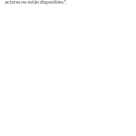
actores no están disponibles".