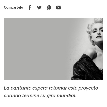
Compártelo
La cantante espera retomar este proyecto
La X mas música
cuando termine su gira mundial.