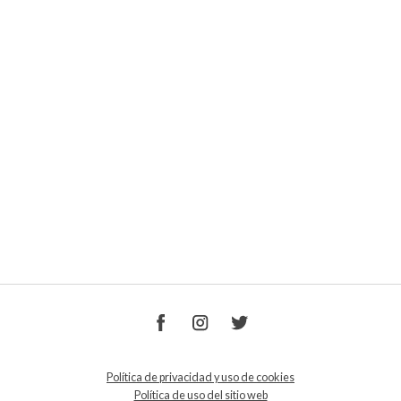
Política de privacidad y uso de cookies
Política de uso del sitio web