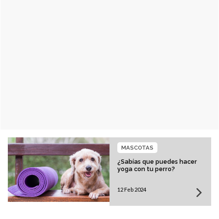
MASCOTAS
¿Sabías que puedes hacer
yoga con tu perro?
12 Feb 2024