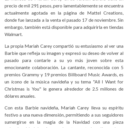
precio de mil 291 pesos, pero lamentablemente se encuentra
actualmente agotada en la página de Mattel Creations,
donde fue lanzada a la venta el pasado 17 de noviembre. Sin
embargo, también está disponible para adquirirla en tiendas
Walmart.
La propia Mariah Carey compartió su entusiasmo al ver una
Barbie que refleja su imagen y expresó su deseo de volver al
pasado para contarle a su yo más joven sobre esta
emocionante colaboración. La cantante, reconocida con 5
premios Grammy y 19 premios Billboard Music Awards, es
un ícono de la música navideña y su tema "All I Want for
Christmas is You" le genera alrededor de 2.5 millones de
dólares anuales.
Con esta Barbie navideña, Mariah Carey lleva su espíritu
festivo a una nueva dimensión, permitiendo a sus seguidores
sumergirse en la magia de la Navidad con una pieza