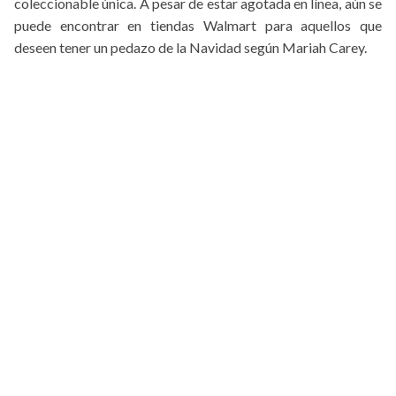
coleccionable única. A pesar de estar agotada en línea, aún se
puede encontrar en tiendas Walmart para aquellos que
deseen tener un pedazo de la Navidad según Mariah Carey.