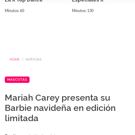
Minutos: 60
Minutos: 130
HOME
NOTICIAS
MASCOTAS
Mariah Carey presenta su
Barbie navideña en edición
limitada