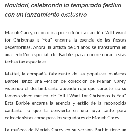
Navidad, celebrando la temporada festiva
con un lanzamiento exclusivo.
Mariah Carey, reconocida por su icónica canción "All I Want
for Christmas is You", encarna la esencia de las fiestas
decembrinas. Ahora, la artista de 54 años se transforma en
una edición especial de Barbie para conmemorar estas
fechas tan especiales.
Mattel, la compañía fabricante de las populares muñecas
Barbie, lanzó una versión de colección de Mariah Carey,
vistiendo el deslumbrante atuendo rojo que caracteriza su
famoso video musical de "All I Want for Christmas is You".
Esta Barbie encarna la esencia y estilo de la reconocida
cantante, lo que la convierte en una joya tanto para
coleccionistas como para los seguidores de Mariah Carey.
La muñeca de Mariah Carey en su versión Barbie tiene un