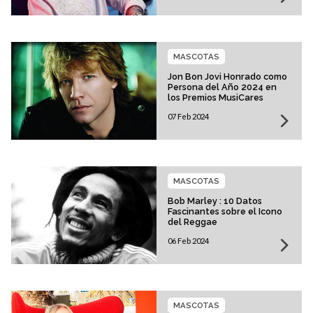
MASCOTAS
Jon Bon Jovi Honrado como
Persona del Año 2024 en
los Premios MusiCares
07 Feb 2024
MASCOTAS
Bob Marley : 10 Datos
Fascinantes sobre el Icono
del Reggae
06 Feb 2024
MASCOTAS