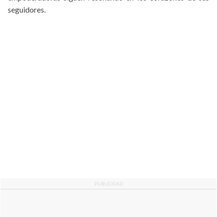
seguidores.
PUBLICIDAD