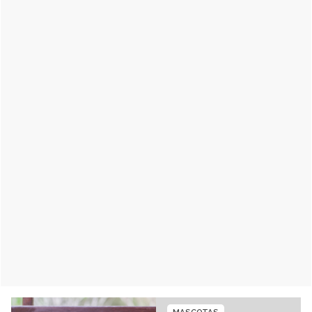
MASCOTAS