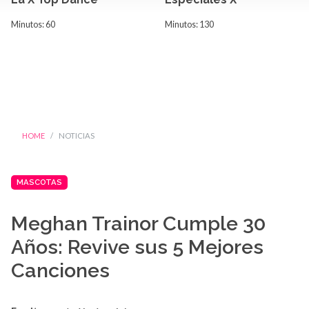
Minutos: 60
Minutos: 130
HOME
NOTICIAS
MASCOTAS
Meghan Trainor Cumple 30
Años: Revive sus 5 Mejores
Canciones