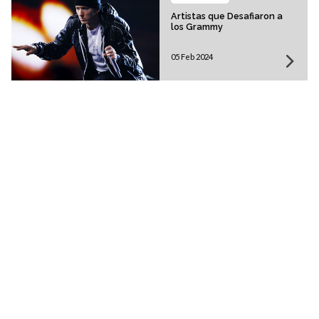
Artistas que Desafiaron a
los Grammy
05 Feb 2024