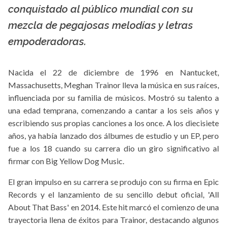
conquistado al público mundial con su
mezcla de pegajosas melodías y letras
empoderadoras.
Nacida el 22 de diciembre de 1996 en Nantucket,
Massachusetts, Meghan Trainor lleva la música en sus raíces,
influenciada por su familia de músicos. Mostró su talento a
una edad temprana, comenzando a cantar a los seis años y
escribiendo sus propias canciones a los once. A los diecisiete
años, ya había lanzado dos álbumes de estudio y un EP, pero
fue a los 18 cuando su carrera dio un giro significativo al
firmar con Big Yellow Dog Music.
El gran impulso en su carrera se produjo con su firma en Epic
Records y el lanzamiento de su sencillo debut oficial, 'All
About That Bass' en 2014. Este hit marcó el comienzo de una
trayectoria llena de éxitos para Trainor, destacando algunos