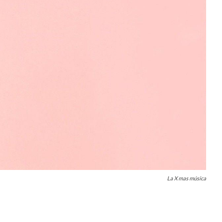
La X mas música