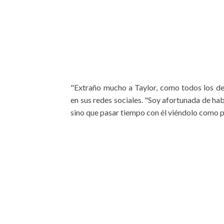
"Extraño mucho a Taylor, como todos los de
en sus redes sociales. "Soy afortunada de ha
sino que pasar tiempo con él viéndolo como p