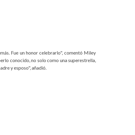
más. Fue un honor celebrarlo", comentó Miley
berlo conocido, no solo como una superestrella,
adre y esposo", añadió.