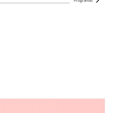
Programas