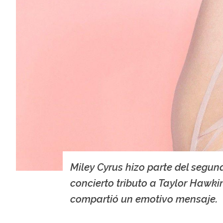
Miley Cyrus hizo parte del segun
concierto tributo a Taylor Hawkin
compartió un emotivo mensaje.