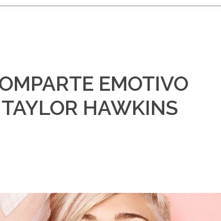
COMPARTE EMOTIVO
 TAYLOR HAWKINS