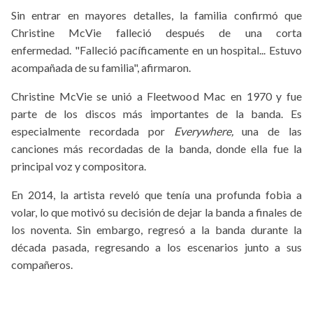
Sin entrar en mayores detalles, la familia confirmó que
Christine McVie falleció después de una corta
enfermedad. "Falleció pacíficamente en un hospital... Estuvo
acompañada de su familia", afirmaron.
Christine McVie se unió a Fleetwood Mac en 1970 y fue
parte de los discos más importantes de la banda. Es
especialmente recordada por
Everywhere,
una de las
canciones más recordadas de la banda, donde ella fue la
principal voz y compositora.
En 2014, la artista reveló que tenía una profunda fobia a
volar, lo que motivó su decisión de dejar la banda a finales de
los noventa. Sin embargo, regresó a la banda durante la
década pasada, regresando a los escenarios junto a sus
compañeros.