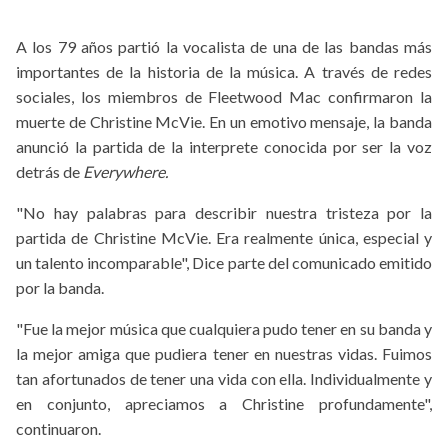
A los 79 años partió la vocalista de una de las bandas más
importantes de la historia de la música. A través de redes
sociales, los miembros de Fleetwood Mac confirmaron la
muerte de Christine McVie. En un emotivo mensaje, la banda
anunció la partida de la interprete conocida por ser la voz
detrás de
Everywhere.
"No hay palabras para describir nuestra tristeza por la
partida de Christine McVie. Era realmente única, especial y
un talento incomparable", Dice parte del comunicado emitido
por la banda.
"Fue la mejor música que cualquiera pudo tener en su banda y
la mejor amiga que pudiera tener en nuestras vidas. Fuimos
tan afortunados de tener una vida con ella. Individualmente y
en conjunto, apreciamos a Christine profundamente",
continuaron.