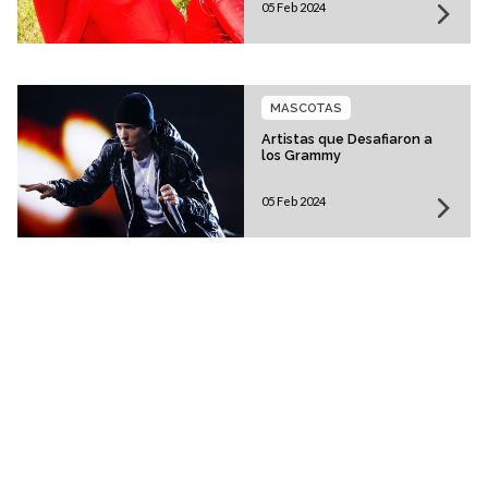
05 Feb 2024
MASCOTAS
Artistas que Desafiaron a
los Grammy
05 Feb 2024