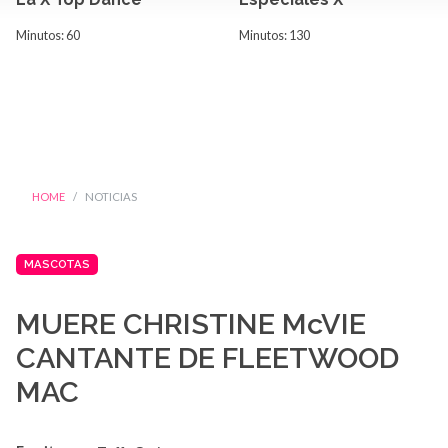
Minutos: 60
Minutos: 130
HOME
NOTICIAS
MASCOTAS
MUERE CHRISTINE McVIE
CANTANTE DE FLEETWOOD
MAC