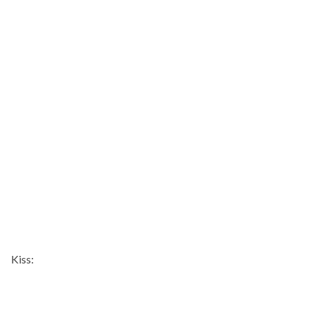
Kiss: