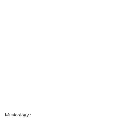
Musicology :