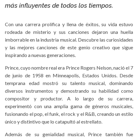
más influyentes de todos los tiempos.
Con una carrera prolífica y llena de éxitos, su vida estuvo
rodeada de misterio y sus canciones dejaron una huella
imborrable en la industria musical. Descubre las curiosidades
y las mejores canciones de este genio creativo que sigue
inspirando a nuevas generaciones.
Prince, cuyo nombre real era Prince Rogers Nelson, nació el 7
de junio de 1958 en Minneapolis, Estados Unidos. Desde
temprana edad mostró su talento musical, dominando
diversos instrumentos y demostrando su habilidad como
compositor y productor. A lo largo de su carrera,
experimentó con una amplia gama de géneros musicales,
fusionando el pop, el funk, el rock y el R&B, creando un estilo
único y distintivo que lo catapultó al estrellato.
Además de su genialidad musical, Prince también fue