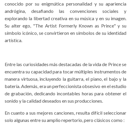
conocido por su enigmática personalidad y su apariencia
andrógina, desafiando las convenciones sociales y
explorando la libertad creativa en su música y en su imagen.
Su alter ego, "The Artist Formerly Known as Prince" y su
símbolo icónico, se convirtieron en símbolos de su identidad
artística.
Entre las curiosidades más destacadas de la vida de Prince se
encuentra su capacidad para tocar múltiples instrumentos de
manera virtuosa, incluyendo la guitarra, el piano, el bajo y la
batería. Además, era un perfeccionista obsesivo en el estudio
de grabación, dedicando incontables horas para obtener el
sonido y la calidad deseados en sus producciones.
En cuanto a sus mejores canciones, resulta difícil seleccionar
solo algunas entre su amplio repertorio, pero clásicos como :