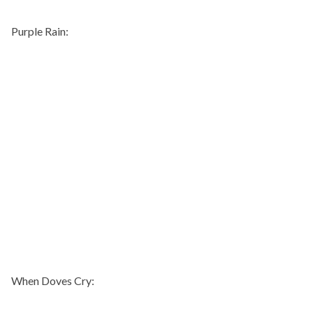
Purple Rain:
When Doves Cry: