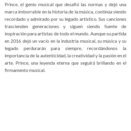
Prince, el genio musical que desafió las normas y dejó una
marca imborrable en la historia de la música, continúa siendo
recordado y admirado por su legado artístico. Sus canciones
trascienden generaciones y siguen siendo fuente de
inspiración para artistas de todo el mundo. Aunque su partida
en 2016 dejó un vacío en la industria musical, su música y su
legado perdurarán para siempre, recordándonos la
importancia de la autenticidad, la creatividad y la pasión en el
arte. Prince, una leyenda eterna que seguirá brillando en el
firmamento musical.