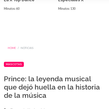
Minutos: 60
Minutos: 130
HOME
NOTICIAS
MASCOTAS
Prince: la leyenda musical
que dejó huella en la historia
de la música