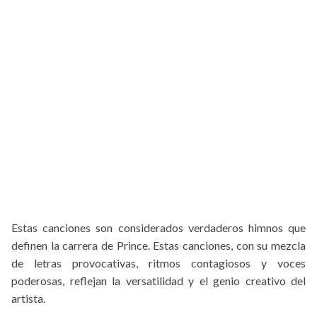
Estas canciones son considerados verdaderos himnos que
definen la carrera de Prince. Estas canciones, con su mezcla
de letras provocativas, ritmos contagiosos y voces
poderosas, reflejan la versatilidad y el genio creativo del
artista.