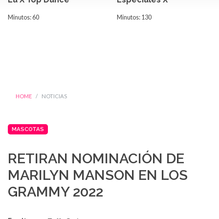
Minutos: 60
Minutos: 130
HOME
NOTICIAS
MASCOTAS
RETIRAN NOMINACIÓN DE
MARILYN MANSON EN LOS
GRAMMY 2022