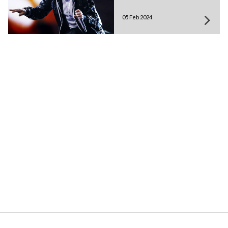
05 Feb 2024