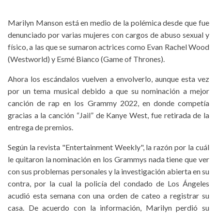
Marilyn Manson está en medio de la polémica desde que fue
denunciado por varias mujeres con cargos de abuso sexual y
físico, a las que se sumaron actrices como Evan Rachel Wood
(Westworld) y Esmé Bianco (Game of Thrones).
Ahora los escándalos vuelven a envolverlo, aunque esta vez
por un tema musical debido a que su nominación a mejor
canción de rap en los Grammy 2022, en donde competía
gracias a la canción “Jail” de Kanye West, fue retirada de la
entrega de premios.
Según la revista "Entertainment Weekly", la razón por la cuál
le quitaron la nominación en los Grammys nada tiene que ver
con sus problemas personales y la investigación abierta en su
contra, por la cual la policía del condado de Los Ángeles
acudió esta semana con una orden de cateo a registrar su
casa. De acuerdo con la información, Marilyn perdió su