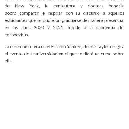
de New York, la cantautora y doctora honoris,
podrá compartir e inspirar con su discurso a aquellos
estudiantes que no pudieron graduarse de manera presencial
en los años 2020 y 2021 debido a la pandemia del
coronavirus.
La ceremonia será en el Estadio Yankee, donde Taylor dirigirá
el evento de la universidad en el que se dictó un curso sobre
ella.