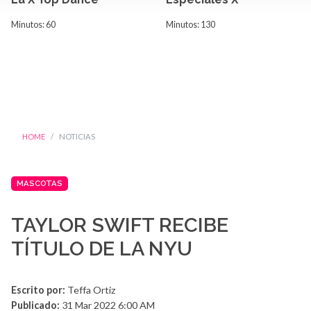
Minutos: 60
Minutos: 130
HOME
NOTICIAS
MASCOTAS
TAYLOR SWIFT RECIBE
TÍTULO DE LA NYU
Escrito por:
Teffa Ortiz
Publicado:
31 Mar 2022 6:00 AM