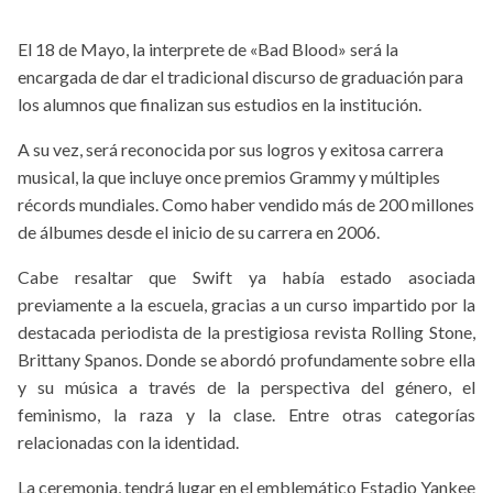
El 18 de Mayo, la interprete de «Bad Blood» será la
encargada de dar el tradicional discurso de graduación para
los alumnos que finalizan sus estudios en la institución.
A su vez, será reconocida por sus logros y exitosa carrera
musical, la que incluye once premios Grammy y múltiples
récords mundiales. Como haber vendido más de 200 millones
de álbumes desde el inicio de su carrera en 2006.
Cabe resaltar que Swift ya había estado asociada
previamente a la escuela, gracias a un curso impartido por la
destacada periodista de la prestigiosa revista Rolling Stone,
Brittany Spanos. Donde se abordó profundamente sobre ella
y su música a través de la perspectiva del género, el
feminismo, la raza y la clase. Entre otras categorías
relacionadas con la identidad.
La ceremonia, tendrá lugar en el emblemático Estadio Yankee