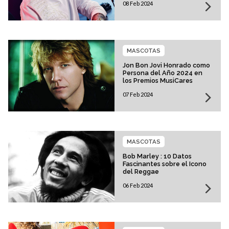
08 Feb 2024
MASCOTAS
Jon Bon Jovi Honrado como
Persona del Año 2024 en
los Premios MusiCares
07 Feb 2024
MASCOTAS
Bob Marley : 10 Datos
Fascinantes sobre el Icono
del Reggae
06 Feb 2024