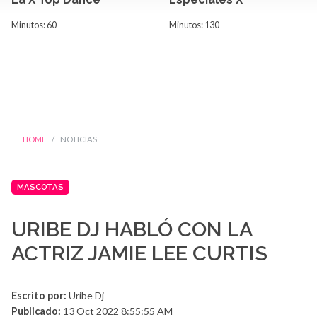
Minutos: 60
Minutos: 130
HOME
NOTICIAS
MASCOTAS
URIBE DJ HABLÓ CON LA
ACTRIZ JAMIE LEE CURTIS
Escrito por:
Uribe Dj
Publicado:
13 Oct 2022 8:55:55 AM