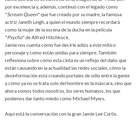
por excelencia y, además, continuó con el legado como
"
Scream Queen
" que fue creado por su madre, la famosa
actriz Janeth Leigh, a quien el mundo siempre recordará
como la mujer de la escena de la ducha en la película
"
Psycho
" de Alfred Hitchkock.
Jamie nos cuenta cómo fue decirle adiós a este mítico
personaje y como están unidas para siempre. También
reflexiona sobre cómo esta cinta es un reflejo del daño que
están causando en la actualidad las redes sociales, cómo la
desinformación está creando portales de odio entre la gente
y cómo ya no se trata solo del hombre en la máscara, sino que
ahora somos todos nosotros, los seres humanos, los que
podemos dar tanto miedo como Michael Myers.
Aquí está la conversación con la gran Jamie Lee Curtis.