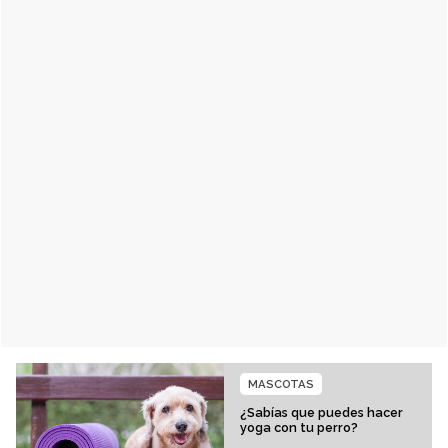
MASCOTAS
¿Sabías que puedes hacer
yoga con tu perro?