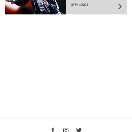
05 Feb 2024